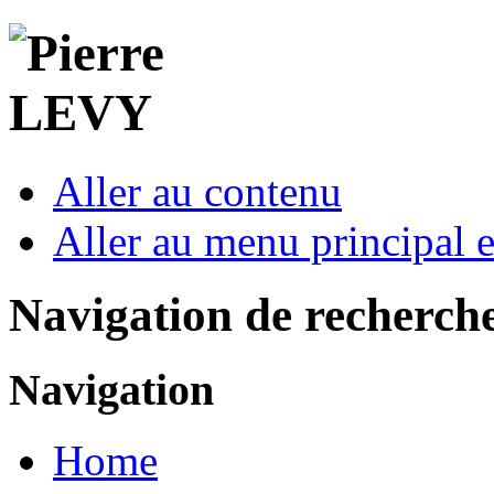
Aller au contenu
Aller au menu principal et
Navigation de recherch
Navigation
Home