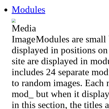
Modules
Modules are small 
displayed in positions o
site are displayed in mod
includes 24 separate mod
to random images. Each m
mod_ but when it displays 
in this section, the titles