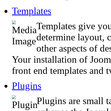
Templates
Templates give your
determine layout, c
other aspects of de
Your installation of Joo
front end templates and 
Plugins
Plugins are small t