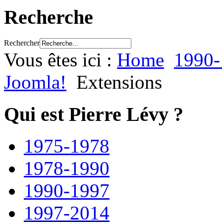
Recherche
Rechercher
Vous êtes ici :
Home
1990-
Joomla!
Extensions
Qui est Pierre Lévy ?
1975-1978
1978-1990
1990-1997
1997-2014