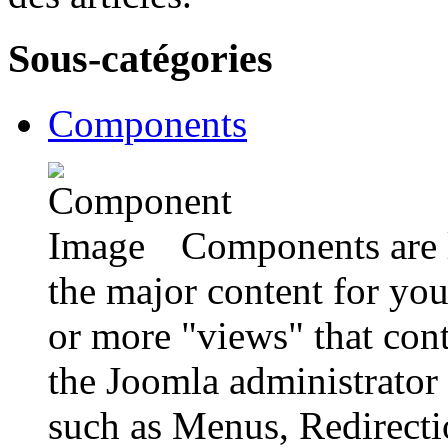
Sous-catégories
Components
Components are l
the major content for yo
or more "views" that cont
the Joomla administrator 
such as Menus, Redirecti