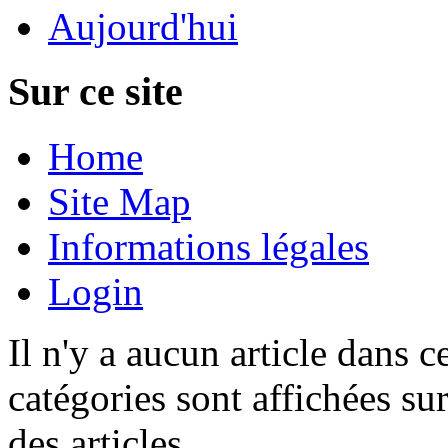
Aujourd'hui
Sur ce site
Home
Site Map
Informations légales
Login
Il n'y a aucun article dans c
catégories sont affichées su
des articles.