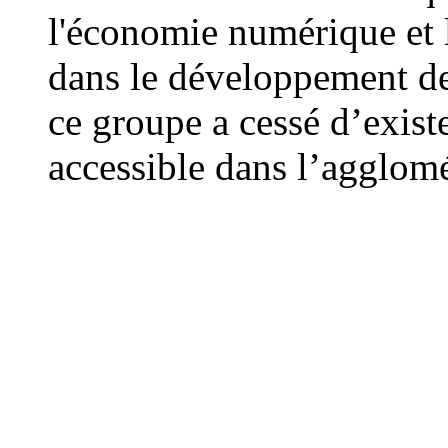
l'économie numérique et le
dans le développement de
ce groupe a cessé d’existe
accessible dans l’agglom