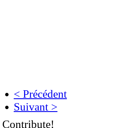
< Précédent
Suivant >
Contribute!