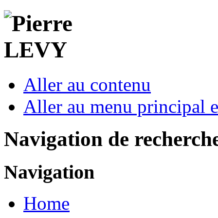
Aller au contenu
Aller au menu principal et
Navigation de recherch
Navigation
Home