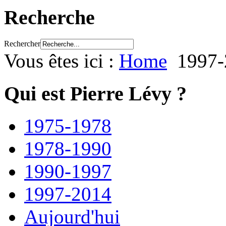
Recherche
Rechercher
Vous êtes ici :
Home
1997-
Qui est Pierre Lévy ?
1975-1978
1978-1990
1990-1997
1997-2014
Aujourd'hui