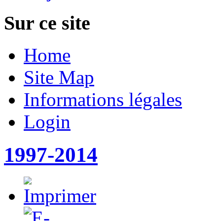
Sur ce site
Home
Site Map
Informations légales
Login
1997-2014