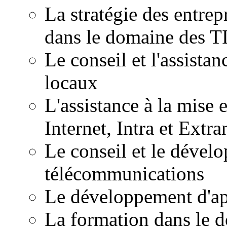
La stratégie des entrepr
dans le domaine des T
Le conseil et l'assista
locaux
L'assistance à la mise 
Internet, Intra et Extra
Le conseil et le dével
télécommunications
Le développement d'ap
La formation dans le 