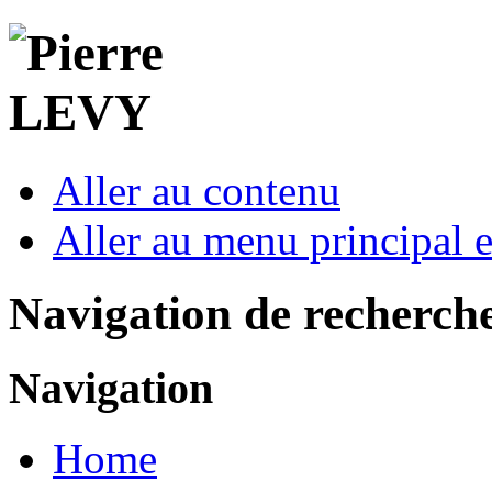
Aller au contenu
Aller au menu principal et
Navigation de recherch
Navigation
Home