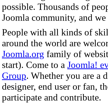
possible. Thousands of peopl
Joomla community, and we 
People with all kinds of skil
around the world are welcome
Joomla.org
family of websit
start). Come to a
Joomla! e
Group
. Whether you are a d
designer, end user or fan, t
participate and contribute.