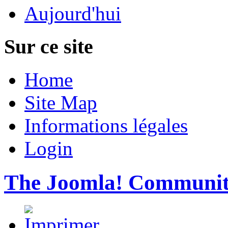
Aujourd'hui
Sur ce site
Home
Site Map
Informations légales
Login
The Joomla! Communi