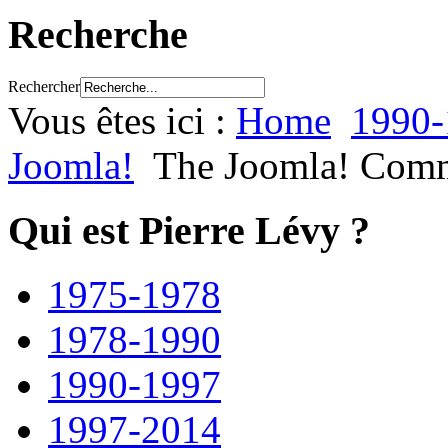
Recherche
Rechercher
Vous êtes ici :
Home
1990-
Joomla!
The Joomla! Com
Qui est Pierre Lévy ?
1975-1978
1978-1990
1990-1997
1997-2014