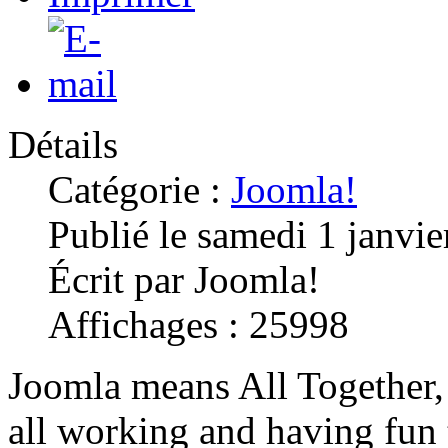
Détails
Catégorie :
Joomla!
Publié le samedi 1 janvi
Écrit par Joomla!
Affichages : 25998
Joomla means All Together, 
all working and having fun