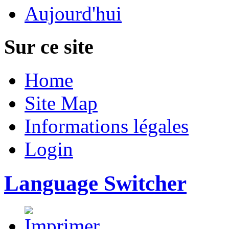
Aujourd'hui
Sur ce site
Home
Site Map
Informations légales
Login
Language Switcher