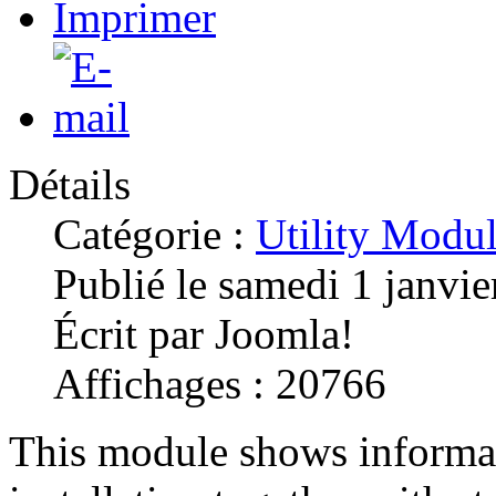
Détails
Catégorie :
Utility Modu
Publié le samedi 1 janvi
Écrit par Joomla!
Affichages : 20766
This module shows informat