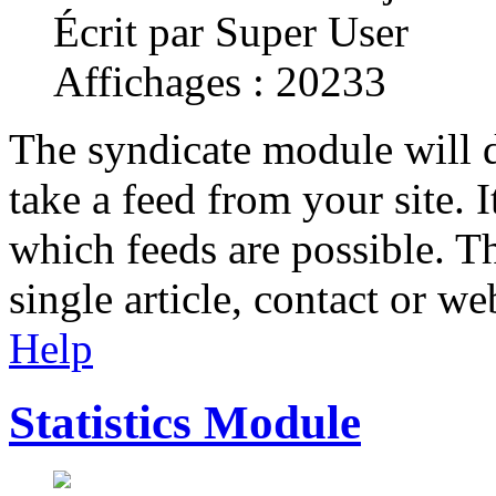
Écrit par Super User
Affichages : 20233
The syndicate module will di
take a feed from your site. 
which feeds are possible. Th
single article, contact or we
Help
Statistics Module