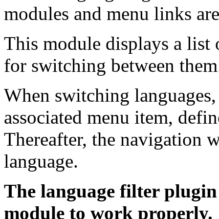
modules and menu links are
This module displays a list
for switching between them
When switching languages, i
associated menu item, defin
Thereafter, the navigation w
language.
The language filter plugin
module to work properly.