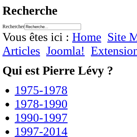
Recherche
Rechercher
Vous êtes ici :
Home
Site 
Articles
Joomla!
Extensio
Qui est Pierre Lévy ?
1975-1978
1978-1990
1990-1997
1997-2014