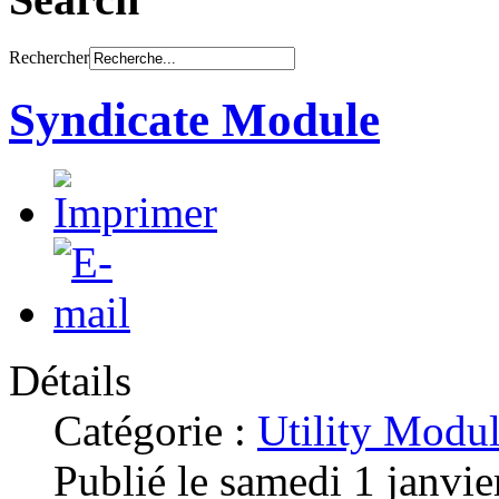
Rechercher
Syndicate Module
Détails
Catégorie :
Utility Modu
Publié le samedi 1 janvi