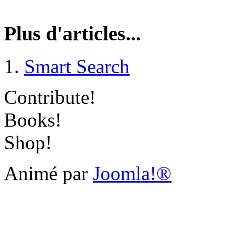
Plus d'articles...
Smart Search
Contribute!
Books!
Shop!
Animé par
Joomla!®