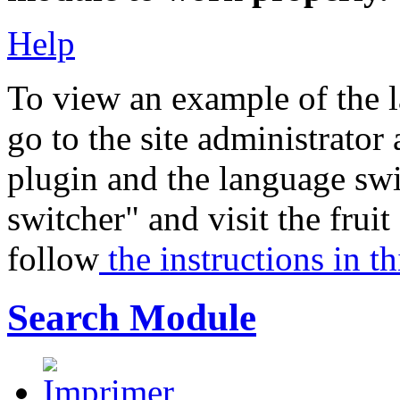
Help
To view an example of the 
go to the site administrator
plugin and the language sw
switcher" and visit the frui
follow
the instructions in th
Search Module