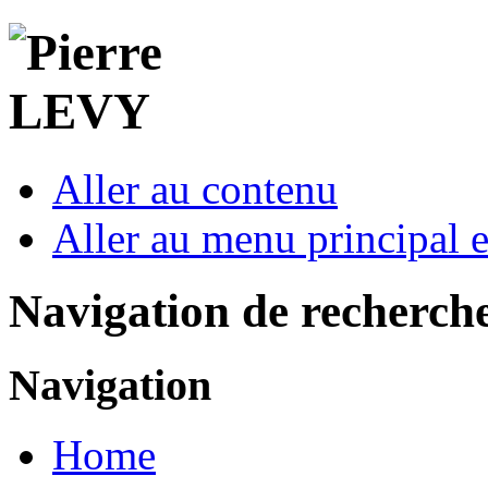
Aller au contenu
Aller au menu principal et
Navigation de recherch
Navigation
Home